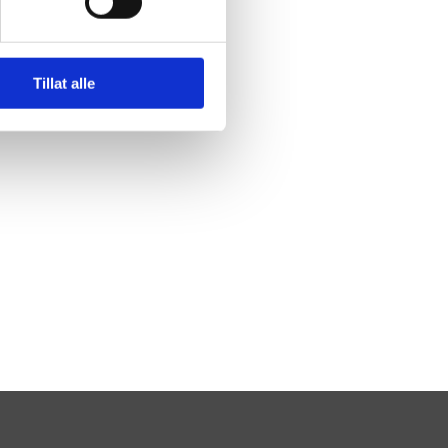
Tillat alle