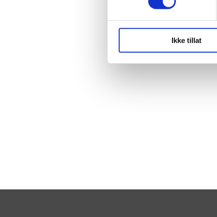
Ikke tillat