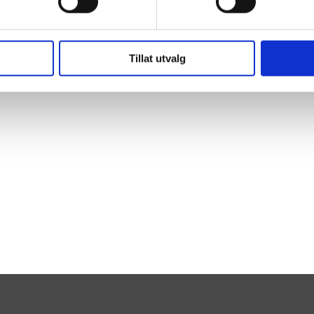
Tillat utvalg