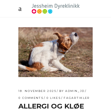
18. NOVEMBER 2025
BY
ADMIN_JD
0 COMMENTS
0
LIKES
FAGARTIKLER
ALLERGI OG KLØE