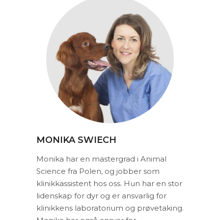
MONIKA SWIECH
Monika har en mastergrad i Animal
Science fra Polen, og jobber som
klinikkassistent hos oss. Hun har en stor
lidenskap for dyr og er ansvarlig for
klinikkens laboratorium og prøvetaking.