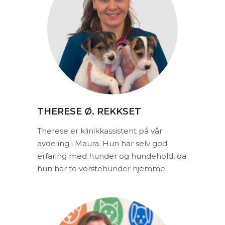
THERESE Ø. REKKSET
Therese er klinikkassistent på vår
avdeling i Maura. Hun har selv god
erfaring med hunder og hundehold, da
hun har to vorstehunder hjemme.