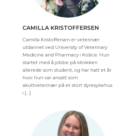
CAMILLA KRISTOFFERSEN
Camilla Kristoffersen er veterinær
utdannet ved University of Veterinary
Medicine and Pharmacy i Košice. Hun
startet med å jobbe på klinikken
allerede som student, og har hatt et år
hvor hun var ansatt som
akuttveterinær på et stort dyresykehus
i […]