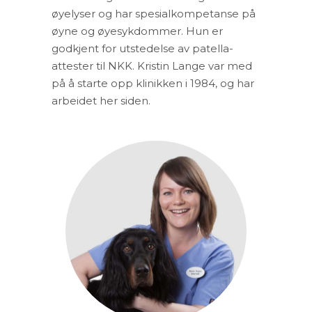
øyelyser og har spesialkompetanse på
øyne og øyesykdommer. Hun er
godkjent for utstedelse av patella-
attester til NKK. Kristin Lange var med
på å starte opp klinikken i 1984, og har
arbeidet her siden.