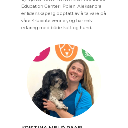
Education Center i Polen. Aleksandra
er lidenskapelig opptatt av å ta vare på
våre 4-beinte venner, og har selv
erfaring med både katt og hund.
KRISTINA MELØ RAAEL