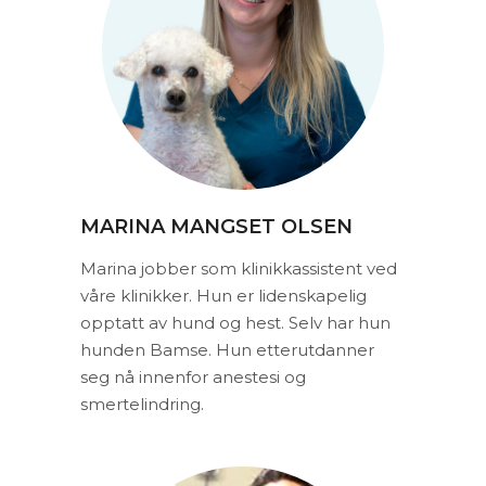
MARINA MANGSET OLSEN
Marina jobber som klinikkassistent ved
våre klinikker. Hun er lidenskapelig
opptatt av hund og hest. Selv har hun
hunden Bamse. Hun etterutdanner
seg nå innenfor anestesi og
smertelindring.