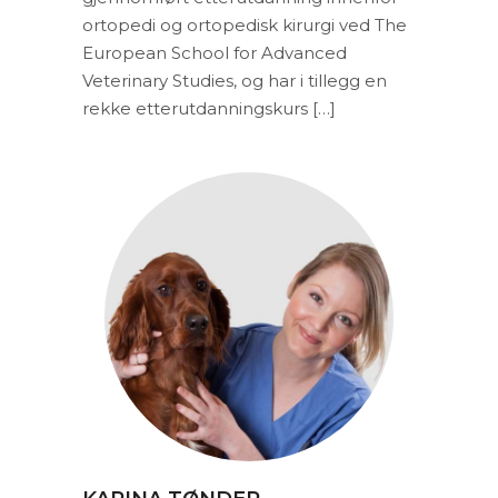
ortopedi og ortopedisk kirurgi ved The
European School for Advanced
Veterinary Studies, og har i tillegg en
rekke etterutdanningskurs […]