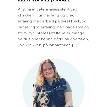
Kristina er veterinærassistent ved
klinikken. Hun har lang og bred
erfaring med arbeid på dyreklinikk, og
har selv god erfaring med både små og
store dyr. Interessefeltene er mange,
og du finner henne både på operasjon,
i polklinikken, på laboratoriet […]