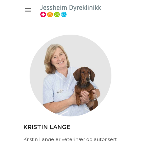
KRISTIN LANGE
Kristin Lange er veterinær og autorisert