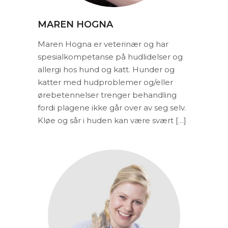
MAREN HOGNA
Maren Hogna er veterinær og har
spesialkompetanse på hudlidelser og
allergi hos hund og katt. Hunder og
katter med hudproblemer og/eller
ørebetennelser trenger behandling
fordi plagene ikke går over av seg selv.
Kløe og sår i huden kan være svært […]