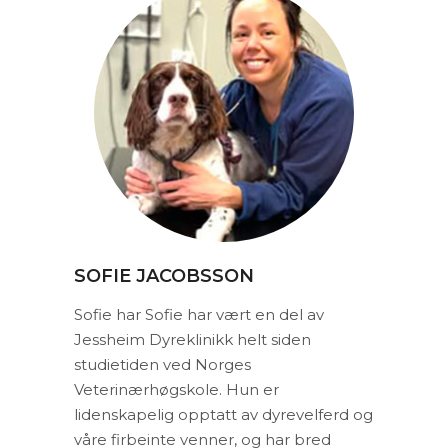
SOFIE JACOBSSON
Sofie har Sofie har vært en del av
Jessheim Dyreklinikk helt siden
studietiden ved Norges
Veterinærhøgskole. Hun er
lidenskapelig opptatt av dyrevelferd og
våre firbeinte venner, og har bred